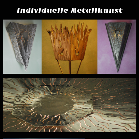
Individuelle Metallkunst